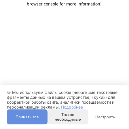
browser console for more information)
.
🍪
Мы используем файлы cookie (небольшие текстовые
фрагменты данных на вашем устройстве, «куки») для
корректной работы сайта, аналитики посещаемости и
персонализации рекламы.
Подробнее
Только
Принять все
Настроить
необходимые